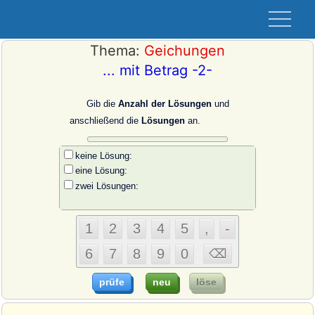
Thema:
Geichungen
... mit Betrag -2-
Gib die
Anzahl der Lösungen
und
anschließend die
Lösungen
an.
keine Lösung:
eine Lösung:
zwei Lösungen: