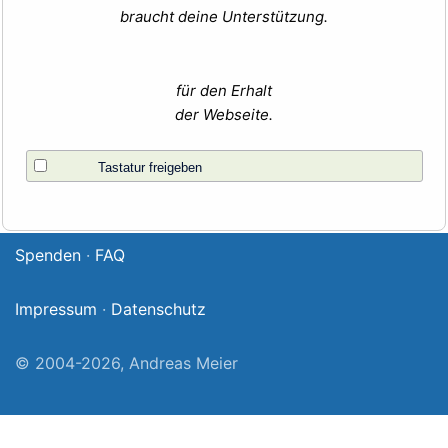
braucht deine Unterstützung.
für den Erhalt
der Webseite.
Tastatur freigeben
Spenden
·
FAQ
Impressum
·
Datenschutz
© 2004-2026, Andreas Meier