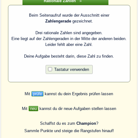
Aktueller Stand: 0 Punkte
Rationale Zahlen
»
Beim Seitenaufruf wurde der Ausschnitt einer
Zahlengerade
gezeichnet.
Drei rationale Zahlen sind angegeben.
Eine liegt auf der Zahlengeraden in der Mitte der anderen beiden.
Leider fehlt aber eine Zahl.
Deine Aufgabe besteht darin, diese Zahl zu finden.
Tastatur verwenden
Mit
prüfe
kannst du dein Ergebnis prüfen lassen