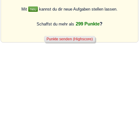
Mit
neu
kannst du dir neue Aufgaben stellen lassen.
299 Punkte
?
Schaffst du mehr als