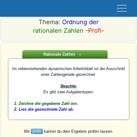
Thema:
Ordnung der
rationalen Zahlen
-Profi-
Rationale Zahlen
»
Im nebenstehenden dynamischen Arbeitsblatt ist der Ausschnitt
einer Zahlengerade gezeichnet.
Beachte:
Es gibt zwei Aufgabentypen:
Zeichne die gegebene Zahl ein.
Lies die gezeichnete Zahl ab.
Mit
prüfe
kannst du dein Ergebnis prüfen lassen.