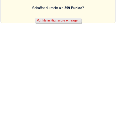
Schaffst du mehr als
399 Punkte
?