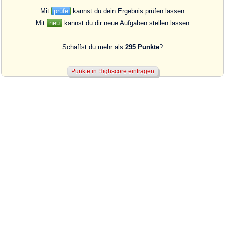
Mit
prüfe
kannst du dein Ergebnis prüfen lassen
Mit
neu
kannst du dir neue Aufgaben stellen lassen
Schaffst du mehr als
295 Punkte
?