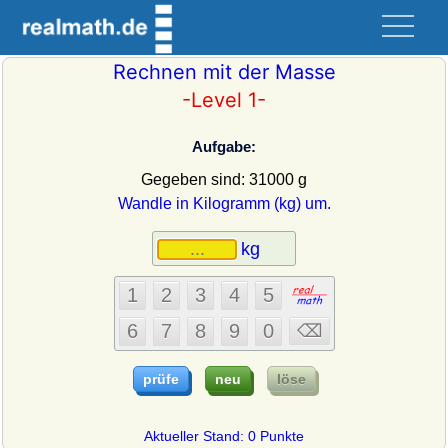
Rechnen mit der Masse
-Level 1-
Aufgabe:
Gegeben sind: 31000 g
Wandle in Kilogramm (kg) um.
Aktueller Stand: 0 Punkte