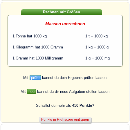
Rechnen mit Größen
Massen umrechnen
1 Tonne hat 1000 kg
1 t = 1000 kg
1 Kilogramm hat 1000 Gramm
1 kg = 1000 g
1 Gramm hat 1000 Milligramm
1 g = 1000 mg
Mit
prüfe
kannst du dein Ergebnis prüfen lassen
Mit
neu
kannst du dir neue Aufgaben stellen lassen
Schaffst du mehr als
450 Punkte
?