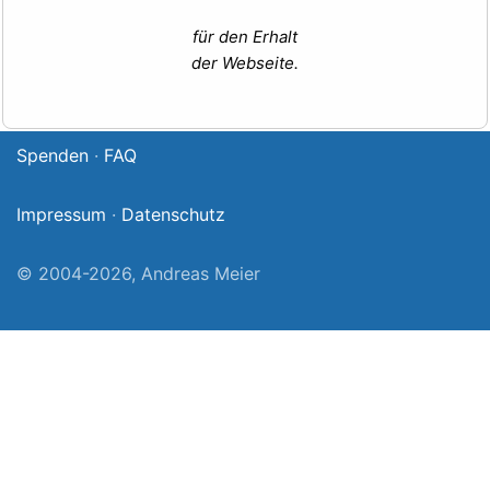
für den Erhalt
der Webseite.
Spenden
·
FAQ
Impressum
·
Datenschutz
© 2004-2026, Andreas Meier