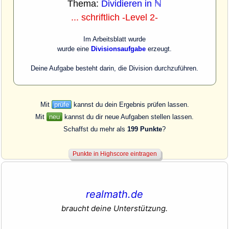
Thema:
Dividieren in ℕ
... schriftlich -Level 2-
Im Arbeitsblatt wurde
wurde eine
Divisionsaufgabe
erzeugt.
Deine Aufgabe besteht darin, die Division durchzuführen.
Mit
prüfe
kannst du dein Ergebnis prüfen lassen.
Mit
neu
kannst du dir neue Aufgaben stellen lassen.
Schaffst du mehr als
199 Punkte
?
realmath.de
braucht deine Unterstützung.